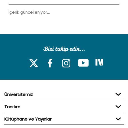
İçerik güncelleniyor...
Üniversitemiz
Tanıtım
Kütüphane ve Yayınlar