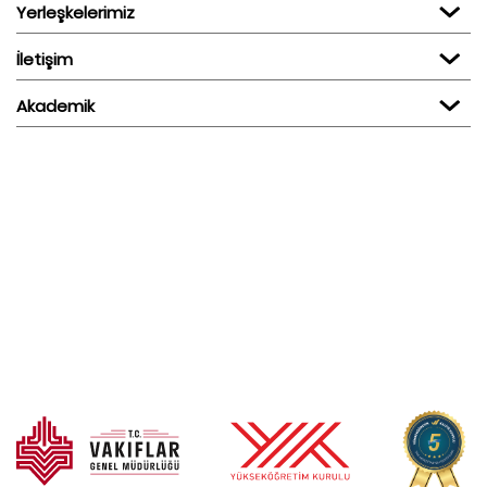
Yerleşkelerimiz
İletişim
Akademik