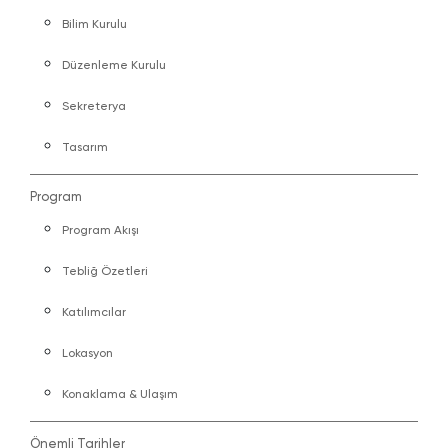
Bilim Kurulu
Düzenleme Kurulu
Sekreterya
Tasarım
Program
Program Akışı
Tebliğ Özetleri
Katılımcılar
Lokasyon
Konaklama & Ulaşım
Önemli Tarihler