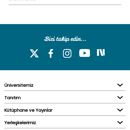
Üniversitemiz
Tanıtım
Kütüphane ve Yayınlar
Yerleşkelerimiz