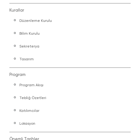
Kurallar
Düzenleme Kurulu
Bilim Kurulu
Sekreterya
Tasarım
Program
Program Akışı
Tebliğ Özetleri
Katılımcılar
Lokasyon
Önemli Tarihler