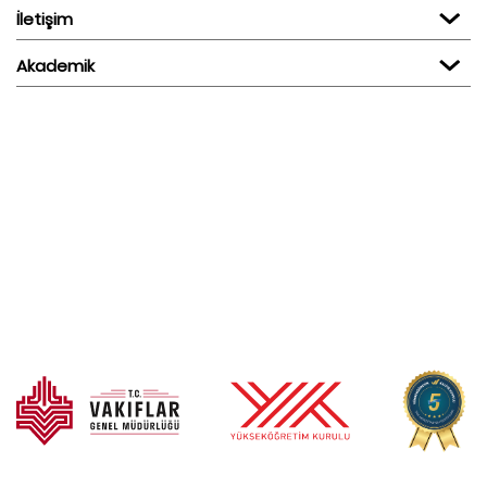
İletişim
Akademik