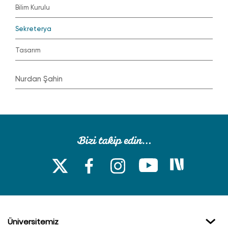
Bilim Kurulu
Sekreterya
Tasarım
Nurdan Şahin
Üniversitemiz