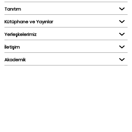
Tanıtım
Kütüphane ve Yayınlar
Yerleşkelerimiz
İletişim
Akademik