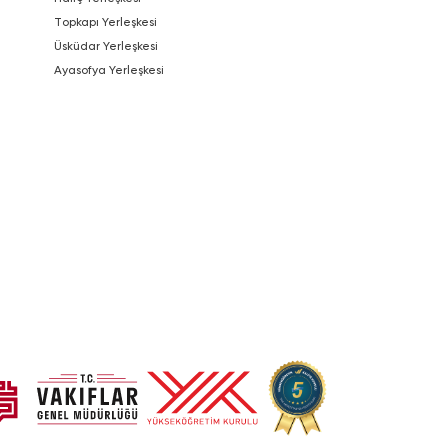
Topkapı Yerleşkesi
Üsküdar Yerleşkesi
Ayasofya Yerleşkesi