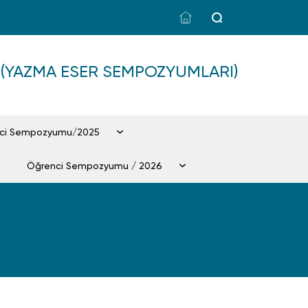
S (YAZMA ESER SEMPOZYUMLARI)
nci Sempozyumu/2025
Öğrenci Sempozyumu / 2026