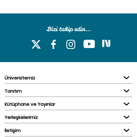
Üniversitemiz
Tanıtım
Kütüphane ve Yayınlar
Yerleşkelerimiz
İletişim