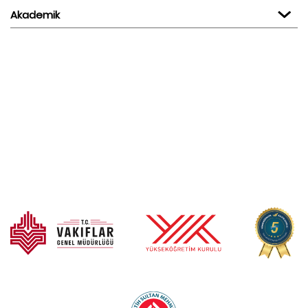
Akademik