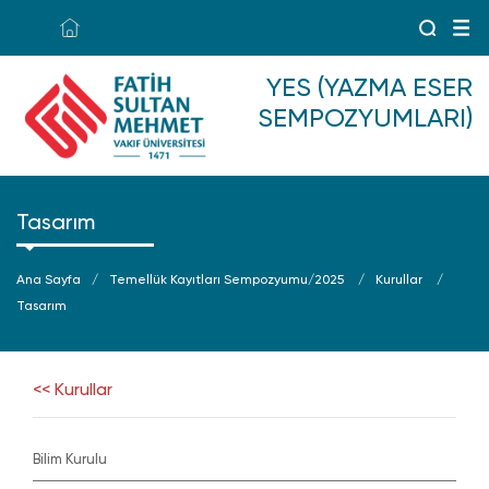
YES (YAZMA ESER
SEMPOZYUMLARI)
Tasarım
Ana Sayfa
Temellük Kayıtları Sempozyumu/2025
Kurullar
Tasarım
<< Kurullar
Bilim Kurulu