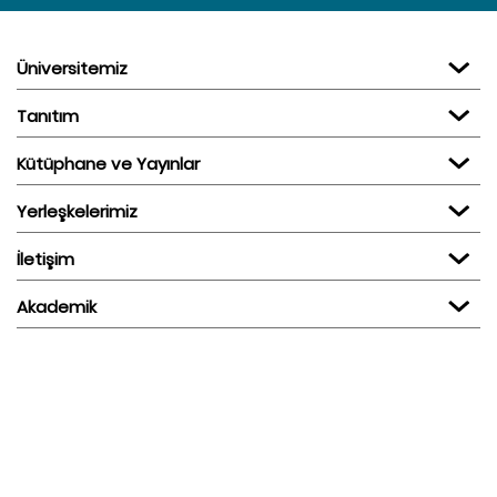
Üniversitemiz
Tanıtım
Kütüphane ve Yayınlar
Yerleşkelerimiz
İletişim
Akademik