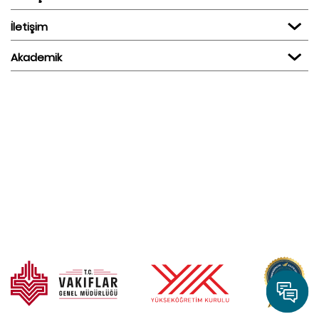
İletişim
Akademik