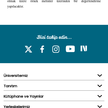
olmak üzere örnek metinler üzerinden bir değerlendirme
yapılacaktır.
Üniversitemiz
Tanıtım
Kütüphane ve Yayınlar
Yerleşkelerimiz